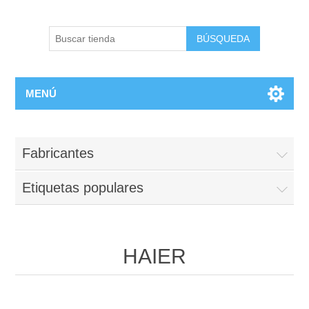
BÚSQUEDA
MENÚ
Fabricantes
Etiquetas populares
HAIER