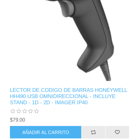
LECTOR DE CODIGO DE BARRAS HONEYWELL
HH490 USB OMNIDIRECCIONAL - INCLUYE
STAND - 1D - 2D - IMAGER IP40
$79.00
AÑADIR AL CARRITO