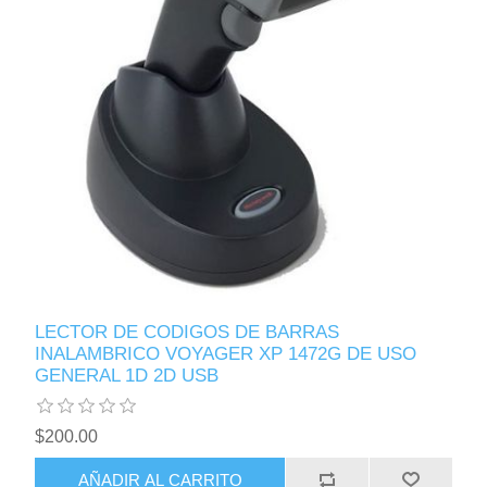
LECTOR DE CODIGOS DE BARRAS
INALAMBRICO VOYAGER XP 1472G DE USO
GENERAL 1D 2D USB
$200.00
AÑADIR AL CARRITO