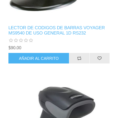
LECTOR DE CODIGOS DE BARRAS VOYAGER
MS9540 DE USO GENERAL 1D RS232
$90.00
AÑADIR AL CARRITO