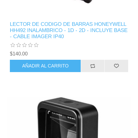
LECTOR DE CODIGO DE BARRAS HONEYWELL
HH492 INALAMBRICO - 1D - 2D - INCLUYE BASE
- CABLE IMAGER IP40
$140.00
AÑADIR AL CARRITO