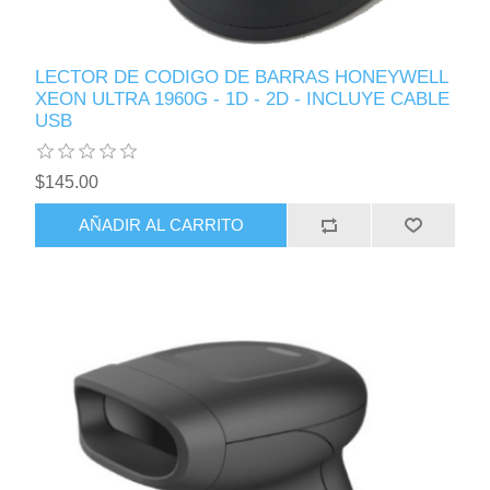
LECTOR DE CODIGO DE BARRAS HONEYWELL
XEON ULTRA 1960G - 1D - 2D - INCLUYE CABLE
USB
$145.00
AÑADIR AL CARRITO