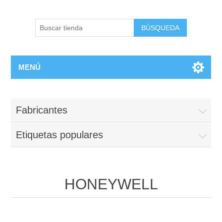
BÚSQUEDA
MENÚ
Fabricantes
Etiquetas populares
HONEYWELL