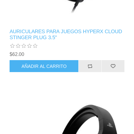
AURICULARES PARA JUEGOS HYPERX CLOUD
STINGER PLUG 3.5"
$62.00
AÑADIR AL CARRITO