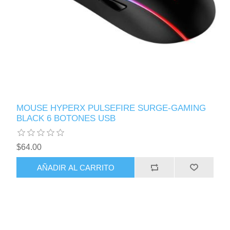
MOUSE HYPERX PULSEFIRE SURGE-GAMING
BLACK 6 BOTONES USB
$64.00
AÑADIR AL CARRITO