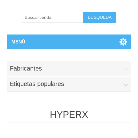
BÚSQUEDA
MENÚ
Fabricantes
Etiquetas populares
HYPERX