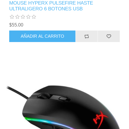
MOUSE HYPERX PULSEFIRE HASTE
ULTRALIGERO 6 BOTONES USB
$55.00
AÑADIR AL CARRITO