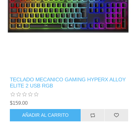
TECLADO MECANICO GAMING HYPERX ALLOY
ELITE 2 USB RGB
$159.00
AÑADIR AL CARRITO