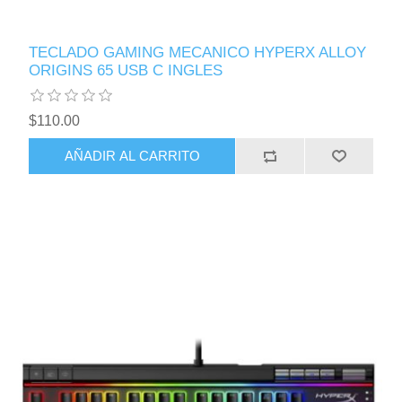
TECLADO GAMING MECANICO HYPERX ALLOY
ORIGINS 65 USB C INGLES
$110.00
AÑADIR AL CARRITO