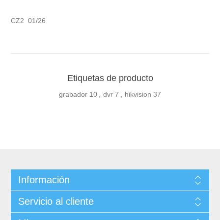
CZ2 01/26
Etiquetas de producto
grabador
10
,
dvr
7
,
hikvision
37
Información
Servicio al cliente