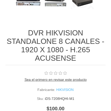
DVR HIKVISION
STANDALONE 8 CANALES -
1920 X 1080 - H.265
ACUSENSE
Sea el primero en revisar este producto
Fabricante:
HIKVISION
Sku:
iDS-7208HQHI-M1
$100.00