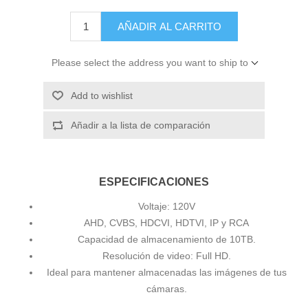
AÑADIR AL CARRITO
Please select the address you want to ship to
Add to wishlist
Añadir a la lista de comparación
ESPECIFICACIONES
Voltaje: 120V
AHD, CVBS, HDCVI, HDTVI, IP y RCA
Capacidad de almacenamiento de 10TB.
Resolución de video: Full HD.
Ideal para mantener almacenadas las imágenes de tus
cámaras.