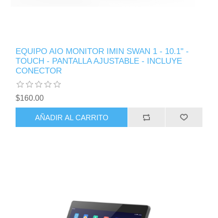
EQUIPO AIO MONITOR IMIN SWAN 1 - 10.1" -
TOUCH - PANTALLA AJUSTABLE - INCLUYE
CONECTOR
$160.00
AÑADIR AL CARRITO