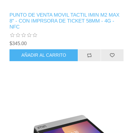
PUNTO DE VENTA MOVIL TACTIL IMIN M2 MAX
8" - CON IMPRSORA DE TICKET 58MM - 4G -
NFC
$345.00
AÑADIR AL CARRITO