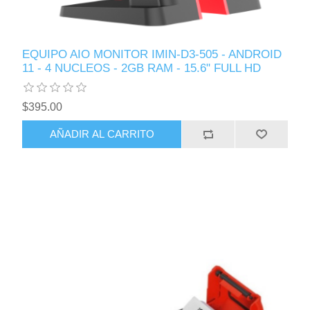
EQUIPO AIO MONITOR IMIN-D3-505 - ANDROID
11 - 4 NUCLEOS - 2GB RAM - 15.6" FULL HD
$395.00
AÑADIR AL CARRITO