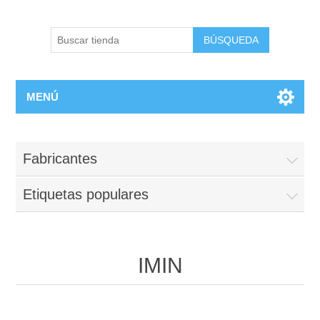
BÚSQUEDA
MENÚ
Fabricantes
Etiquetas populares
IMIN