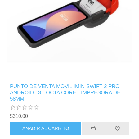
PUNTO DE VENTA MOVIL IMIN SWIFT 2 PRO -
ANDROID 13 - OCTA CORE - IMPRESORA DE
58MM
$310.00
AÑADIR AL CARRITO