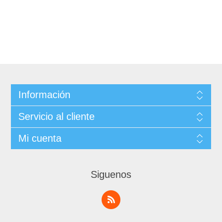
Información
Servicio al cliente
Mi cuenta
Siguenos