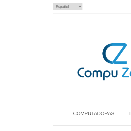
COMPUTADORAS