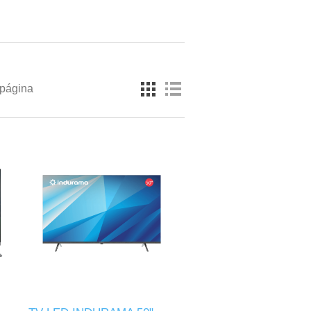
 página