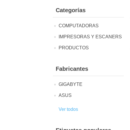
Categorías
COMPUTADORAS
IMPRESORAS Y ESCANERS
PRODUCTOS
Fabricantes
GIGABYTE
ASUS
Ver todos