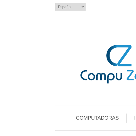
COMPUTADORAS