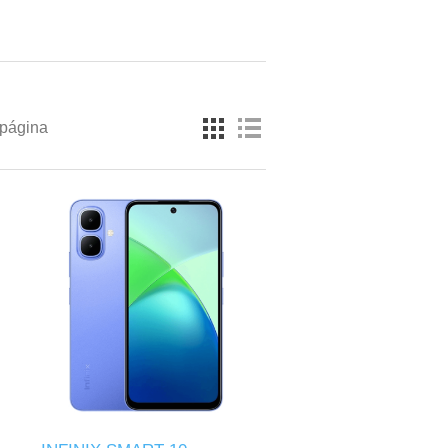
 página