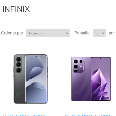
INFINIX
Ordenar por
Pantalla
por