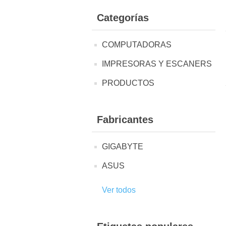
Categorías
COMPUTADORAS
IMPRESORAS Y ESCANERS
PRODUCTOS
Fabricantes
GIGABYTE
ASUS
Ver todos