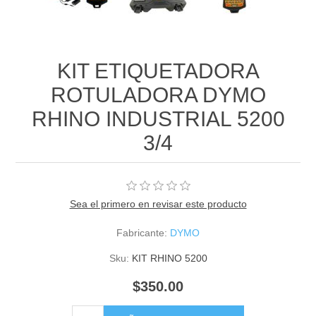
KIT ETIQUETADORA
ROTULADORA DYMO
RHINO INDUSTRIAL 5200
3/4
Sea el primero en revisar este producto
Fabricante:
DYMO
Sku:
KIT RHINO 5200
$350.00