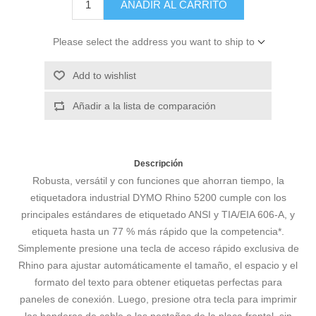
AÑADIR AL CARRITO
Please select the address you want to ship to
Add to wishlist
Añadir a la lista de comparación
Descripción
Robusta, versátil y con funciones que ahorran tiempo, la
etiquetadora industrial DYMO Rhino 5200 cumple con los
principales estándares de etiquetado ANSI y TIA/EIA 606-A, y
etiqueta hasta un 77 % más rápido que la competencia*.
Simplemente presione una tecla de acceso rápido exclusiva de
Rhino para ajustar automáticamente el tamaño, el espacio y el
formato del texto para obtener etiquetas perfectas para
paneles de conexión. Luego, presione otra tecla para imprimir