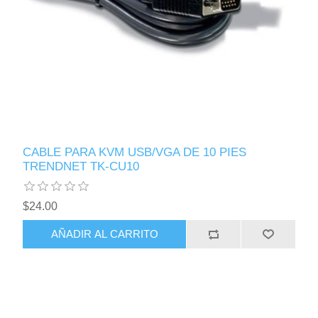
CABLE PARA KVM USB/VGA DE 10 PIES
TRENDNET TK-CU10
$24.00
AÑADIR AL CARRITO