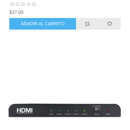
$37.00
AÑADIR AL CARRITO