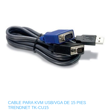
CABLE PARA KVM USB/VGA DE 15 PIES
TRENDNET TK-CU15