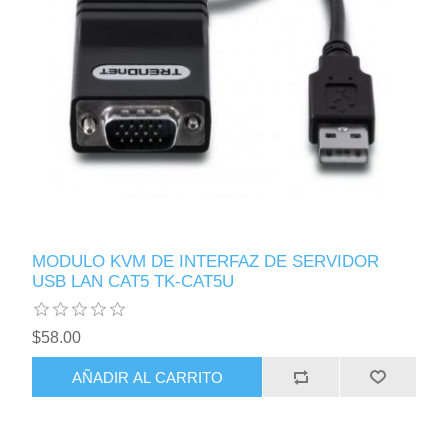
MODULO KVM DE INTERFAZ DE SERVIDOR
USB LAN CAT5 TK-CAT5U
$58.00
AÑADIR AL CARRITO