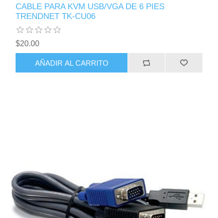
CABLE PARA KVM USB/VGA DE 6 PIES
TRENDNET TK-CU06
$20.00
AÑADIR AL CARRITO