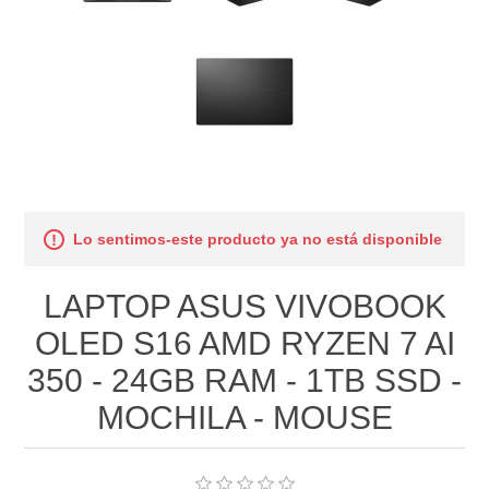
Lo sentimos-este producto ya no está disponible
LAPTOP ASUS VIVOBOOK
OLED S16 AMD RYZEN 7 AI
350 - 24GB RAM - 1TB SSD -
MOCHILA - MOUSE