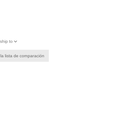
ship to
 la lista de comparación