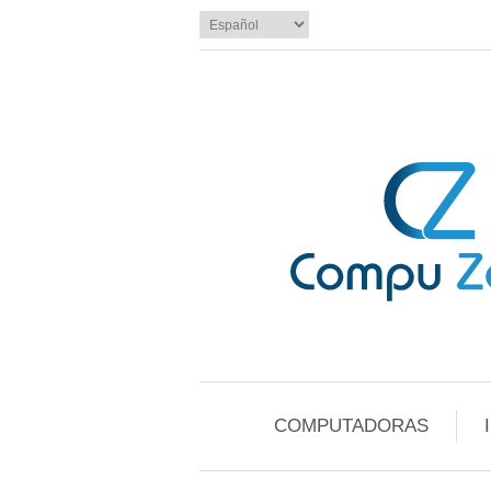
COMPUTADORAS