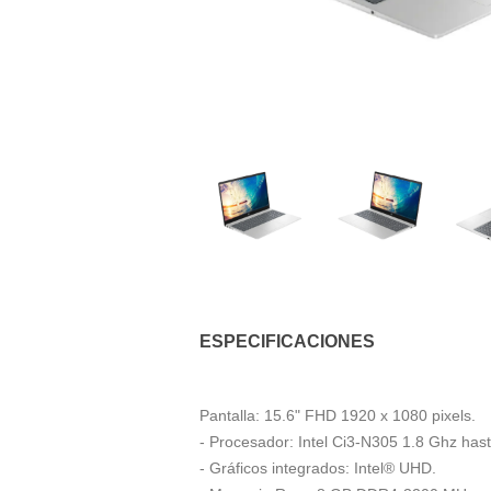
ESPECIFICACIONES
Pantalla: 15.6" FHD 1920 x 1080 pixels.
- Procesador: Intel Ci3-N305 1.8 Ghz has
- Gráficos integrados: Intel® UHD.