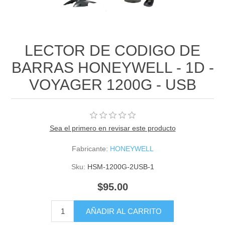
LECTOR DE CODIGO DE
BARRAS HONEYWELL - 1D -
VOYAGER 1200G - USB
Sea el primero en revisar este producto
Fabricante:
HONEYWELL
Sku:
HSM-1200G-2USB-1
$95.00
AÑADIR AL CARRITO