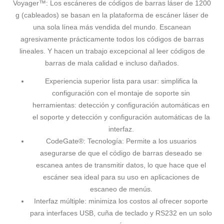
Voyager™: Los escáneres de códigos de barras láser de 1200
g (cableados) se basan en la plataforma de escáner láser de
una sola línea más vendida del mundo. Escanean
agresivamente prácticamente todos los códigos de barras
lineales. Y hacen un trabajo excepcional al leer códigos de
barras de mala calidad e incluso dañados.
Experiencia superior lista para usar: simplifica la
configuración con el montaje de soporte sin
herramientas: detección y configuración automáticas en
el soporte y detección y configuración automáticas de la
interfaz.
CodeGate®: Tecnología: Permite a los usuarios
asegurarse de que el código de barras deseado se
escanea antes de transmitir datos, lo que hace que el
escáner sea ideal para su uso en aplicaciones de
escaneo de menús.
Interfaz múltiple: minimiza los costos al ofrecer soporte
para interfaces USB, cuña de teclado y RS232 en un solo