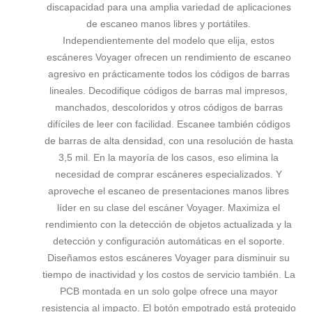
discapacidad para una amplia variedad de aplicaciones
de escaneo manos libres y portátiles.
Independientemente del modelo que elija, estos
escáneres Voyager ofrecen un rendimiento de escaneo
agresivo en prácticamente todos los códigos de barras
lineales. Decodifique códigos de barras mal impresos,
manchados, descoloridos y otros códigos de barras
difíciles de leer con facilidad. Escanee también códigos
de barras de alta densidad, con una resolución de hasta
3,5 mil. En la mayoría de los casos, eso elimina la
necesidad de comprar escáneres especializados. Y
aproveche el escaneo de presentaciones manos libres
líder en su clase del escáner Voyager. Maximiza el
rendimiento con la detección de objetos actualizada y la
detección y configuración automáticas en el soporte.
Diseñamos estos escáneres Voyager para disminuir su
tiempo de inactividad y los costos de servicio también. La
PCB montada en un solo golpe ofrece una mayor
resistencia al impacto. El botón empotrado está protegido