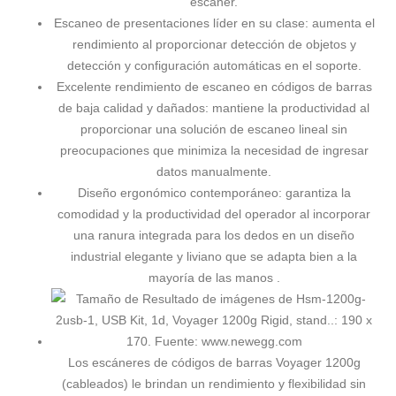
escáner.
Escaneo de presentaciones líder en su clase: aumenta el
rendimiento al proporcionar detección de objetos y
detección y configuración automáticas en el soporte.
Excelente rendimiento de escaneo en códigos de barras
de baja calidad y dañados: mantiene la productividad al
proporcionar una solución de escaneo lineal sin
preocupaciones que minimiza la necesidad de ingresar
datos manualmente.
Diseño ergonómico contemporáneo: garantiza la
comodidad y la productividad del operador al incorporar
una ranura integrada para los dedos en un diseño
industrial elegante y liviano que se adapta bien a la
mayoría de las manos .
Los escáneres de códigos de barras Voyager 1200g
(cableados) le brindan un rendimiento y flexibilidad sin