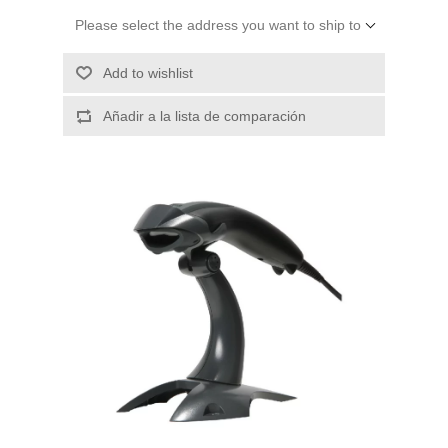
Please select the address you want to ship to
Add to wishlist
Añadir a la lista de comparación