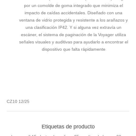
por un comolde de goma integrado que minimiza el
impacto de caídas accidentales. Diseñado con una
ventana de vidrio protegida y resistente a los arañazos y
una clasificación IP42. Y si alguna vez extravía un
escáner, el sistema de paginación de la Voyager utiliza
señales visuales y auditivas para ayudarlo a encontrar el
dispositivo que falta rápidamente
CZ10 12/25
Etiquetas de producto