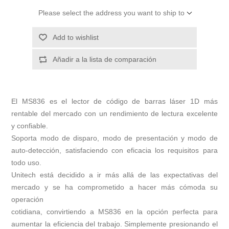
Please select the address you want to ship to
Add to wishlist
Añadir a la lista de comparación
El MS836 es el lector de código de barras láser 1D más
rentable del mercado con un rendimiento de lectura excelente
y confiable.
Soporta modo de disparo, modo de presentación y modo de
auto-detección, satisfaciendo con eficacia los requisitos para
todo uso.
Unitech está decidido a ir más allá de las expectativas del
mercado y se ha comprometido a hacer más cómoda su
operación
cotidiana, convirtiendo a MS836 en la opción perfecta para
aumentar la eficiencia del trabajo. Simplemente presionando el