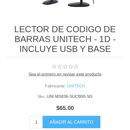
LECTOR DE CODIGO DE
BARRAS UNITECH - 1D -
INCLUYE USB Y BASE
Sea el primero en revisar este producto
Fabricante:
UNITECH
Sku:
UNI-MS836-SUCB00-SG
$65.00
AÑADIR AL CARRITO