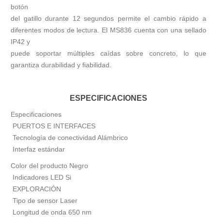
botón
del gatillo durante 12 segundos permite el cambio rápido a
diferentes modos de lectura. El MS836 cuenta con una sellado
IP42 y
puede soportar múltiples caídas sobre concreto, lo que
garantiza durabilidad y fiabilidad.
ESPECIFICACIONES
Especificaciones
PUERTOS E INTERFACES
Tecnología de conectividad Alámbrico
Interfaz estándar
Color del producto Negro
Indicadores LED Si
EXPLORACIÓN
Tipo de sensor Laser
Longitud de onda 650 nm