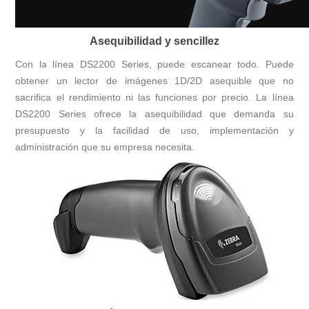
Asequibilidad y sencillez
Con la línea DS2200 Series, puede escanear todo. Puede
obtener un lector de imágenes 1D/2D asequible que no
sacrifica el rendimiento ni las funciones por precio. La línea
DS2200 Series ofrece la asequibilidad que demanda su
presupuesto y la facilidad de uso, implementación y
administración que su empresa necesita.