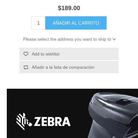
$189.00
AÑADIR AL CARRITO
Please select the address you want to ship to
Add to wishlist
Añadir a la lista de comparación