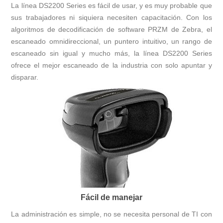
La línea DS2200 Series es fácil de usar, y es muy probable que
sus trabajadores ni siquiera necesiten capacitación. Con los
algoritmos de decodificación de software PRZM de Zebra, el
escaneado omnidireccional, un puntero intuitivo, un rango de
escaneado sin igual y mucho más, la línea DS2200 Series
ofrece el mejor escaneado de la industria con solo apuntar y
disparar.
Fácil de manejar
La administración es simple, no se necesita personal de TI con