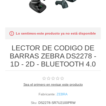
Lo sentimos-este producto ya no está disponible
LECTOR DE CODIGO DE
BARRAS ZEBRA DS2278 -
1D - 2D - BLUETOOTH 4.0
Sea el primero en revisar este producto
Fabricante:
ZEBRA
Sku:
DS2278-SR7U2100PRW