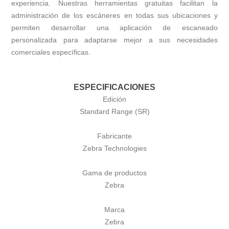
experiencia. Nuestras herramientas gratuitas facilitan la
administración de los escáneres en todas sus ubicaciones y
permiten desarrollar una aplicación de escaneado
personalizada para adaptarse mejor a sus necesidades
comerciales específicas.
ESPECIFICACIONES
Edición
Standard Range (SR)
Fabricante
Zebra Technologies
Gama de productos
Zebra
Marca
Zebra