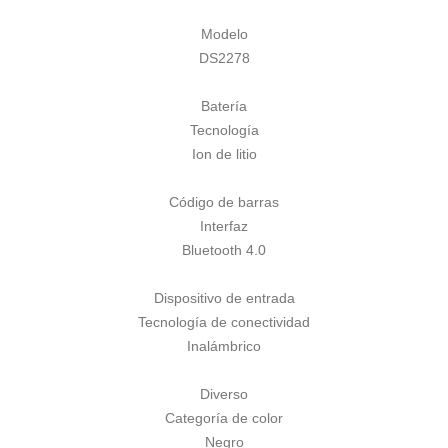
Modelo
DS2278
Batería
Tecnología
Ion de litio
Código de barras
Interfaz
Bluetooth 4.0
Dispositivo de entrada
Tecnología de conectividad
Inalámbrico
Diverso
Categoría de color
Negro