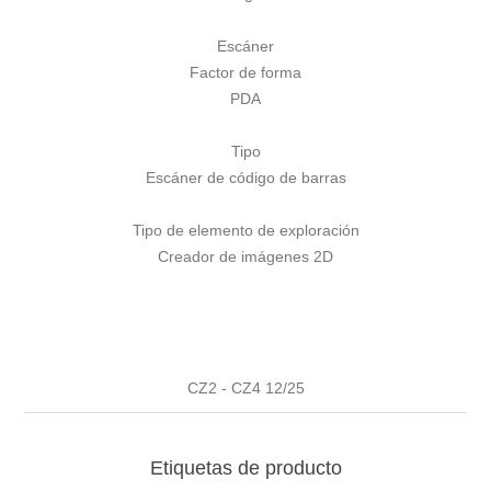
Escáner
Factor de forma
PDA
Tipo
Escáner de código de barras
Tipo de elemento de exploración
Creador de imágenes 2D
CZ2 - CZ4 12/25
Etiquetas de producto