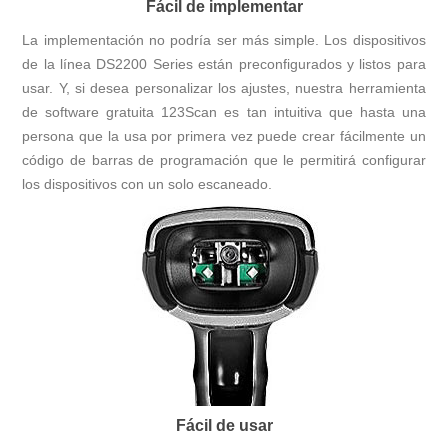
Fácil de implementar
La implementación no podría ser más simple. Los dispositivos
de la línea DS2200 Series están preconfigurados y listos para
usar. Y, si desea personalizar los ajustes, nuestra herramienta
de software gratuita 123Scan es tan intuitiva que hasta una
persona que la usa por primera vez puede crear fácilmente un
código de barras de programación que le permitirá configurar
los dispositivos con un solo escaneado.
Fácil de usar