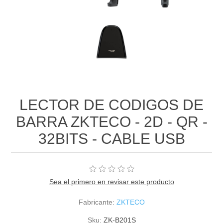
LECTOR DE CODIGOS DE
BARRA ZKTECO - 2D - QR -
32BITS - CABLE USB
Sea el primero en revisar este producto
Fabricante:
ZKTECO
Sku:
ZK-B201S