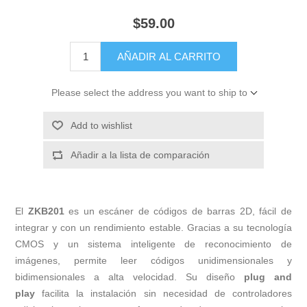
$59.00
AÑADIR AL CARRITO
Please select the address you want to ship to
Add to wishlist
Añadir a la lista de comparación
El
ZKB201
es un escáner de códigos de barras 2D, fácil de
integrar y con un rendimiento estable. Gracias a su tecnología
CMOS y un sistema inteligente de reconocimiento de
imágenes, permite leer códigos unidimensionales y
bidimensionales a alta velocidad. Su diseño
plug and
play
facilita la instalación sin necesidad de controladores