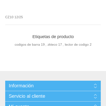
CZ10 12/25
Etiquetas de producto
codigos de barra
19
,
zkteco
17
,
lector de codigo
2
Información
Servicio al cliente