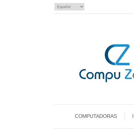
COMPUTADORAS