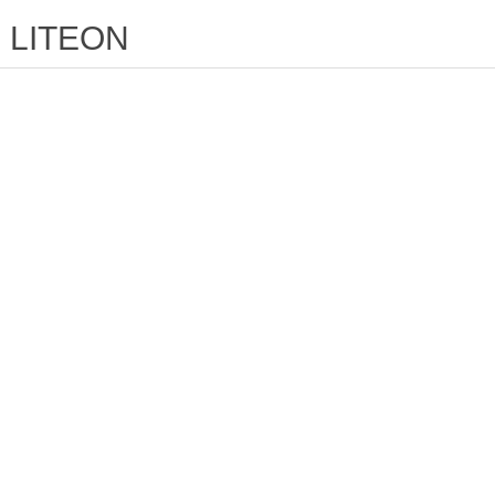
LITEON