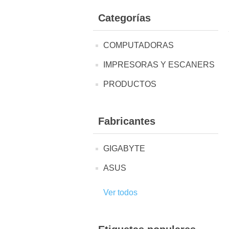
Categorías
COMPUTADORAS
IMPRESORAS Y ESCANERS
PRODUCTOS
Fabricantes
GIGABYTE
ASUS
Ver todos