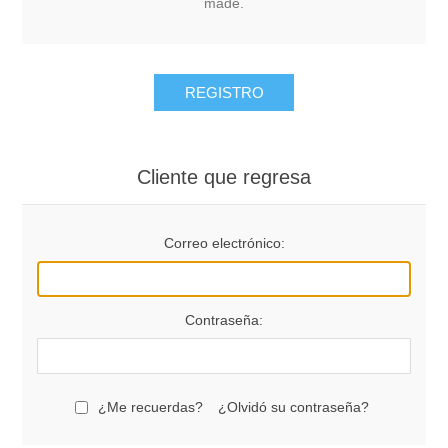
made.
REGISTRO
Cliente que regresa
Correo electrónico:
Contraseña:
¿Me recuerdas?
¿Olvidó su contraseña?