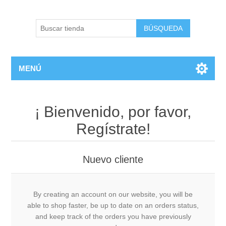
BÚSQUEDA
MENÚ
¡ Bienvenido, por favor,
Regístrate!
Nuevo cliente
By creating an account on our website, you will be
able to shop faster, be up to date on an orders status,
and keep track of the orders you have previously