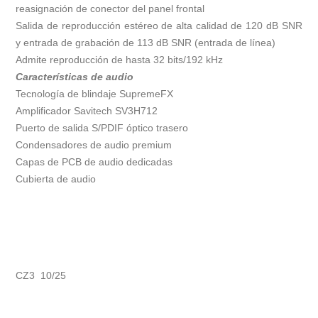
reasignación de conector del panel frontal
Salida de reproducción estéreo de alta calidad de 120 dB SNR
y entrada de grabación de 113 dB SNR (entrada de línea)
Admite reproducción de hasta 32 bits/192 kHz
Características de audio
Tecnología de blindaje SupremeFX
Amplificador Savitech SV3H712
Puerto de salida S/PDIF óptico trasero
Condensadores de audio premium
Capas de PCB de audio dedicadas
Cubierta de audio
CZ3 10/25