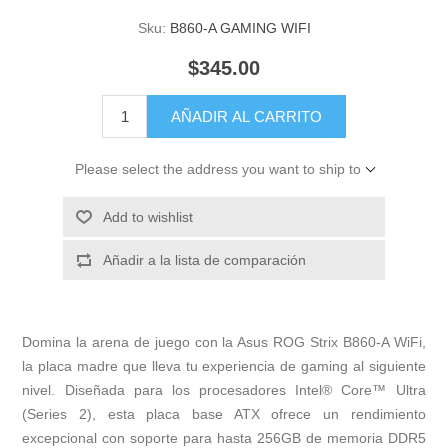
Sku:
B860-A GAMING WIFI
$345.00
AÑADIR AL CARRITO
Please select the address you want to ship to
Add to wishlist
Añadir a la lista de comparación
Domina la arena de juego con la Asus ROG Strix B860-A WiFi,
la placa madre que lleva tu experiencia de gaming al siguiente
nivel. Diseñada para los procesadores Intel® Core™ Ultra
(Series 2), esta placa base ATX ofrece un rendimiento
excepcional con soporte para hasta 256GB de memoria DDR5