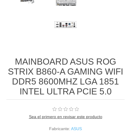
MAINBOARD ASUS ROG
STRIX B860-A GAMING WIFI
DDR5 8600MHZ LGA 1851
INTEL ULTRA PCIE 5.0
Sea el primero en revisar este producto
Fabricante:
ASUS