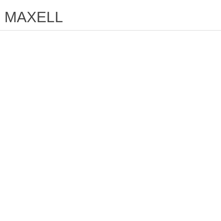
MAXELL