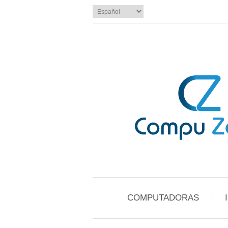
COMPUTADORAS