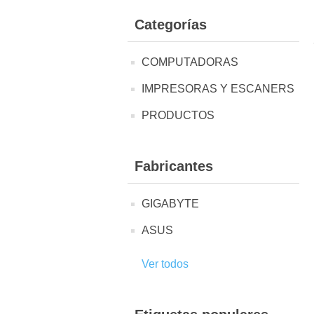
Categorías
COMPUTADORAS
IMPRESORAS Y ESCANERS
PRODUCTOS
Fabricantes
GIGABYTE
ASUS
Ver todos