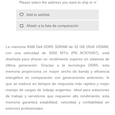
Please select the address you want to ship to
Add to wishlist
Añadir a la lista de comparación
La memoria RAM Dell DDR5 SDRAM de 32 GB 2Rx8 UDIMM,
con una velocidad de 5600 MT/s (PN AC975997), está
diseñada para ofrecer un rendimiento superior en sistemas de
última generación. Gracias a la tecnología DDR5, esta
memoria proporciona un mayor ancho de banda y eficiencia
energética en comparación con generaciones anteriores, lo
que se traduce en tiempos de respuesta más rápidos y mejor
manejo de cargas de trabajo exigentes. Ideal para estaciones
de trabajo y servidores que requieren alto rendimiento, esta
memoria garantiza estabilidad, velocidad y confiabilidad en
entornos profesionales.