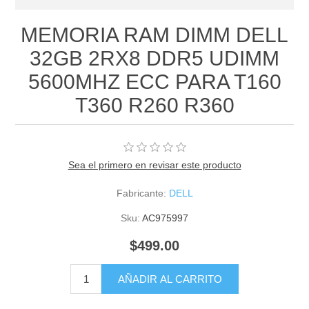
MEMORIA RAM DIMM DELL
32GB 2RX8 DDR5 UDIMM
5600MHZ ECC PARA T160
T360 R260 R360
Sea el primero en revisar este producto
Fabricante:
DELL
Sku:
AC975997
$499.00
AÑADIR AL CARRITO