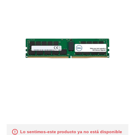
Lo sentimos-este producto ya no está disponible