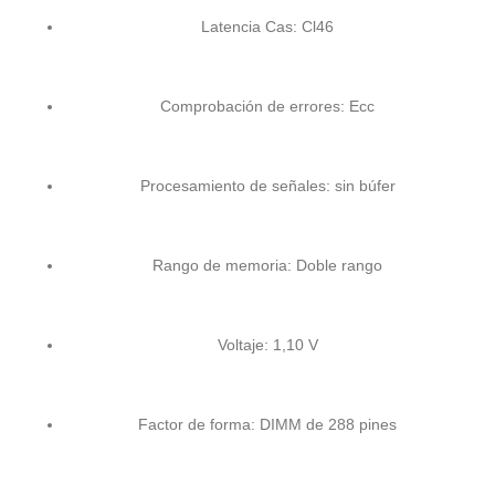
Latencia Cas: Cl46
Comprobación de errores: Ecc
Procesamiento de señales: sin búfer
Rango de memoria: Doble rango
Voltaje: 1,10 V
Factor de forma: DIMM de 288 pines