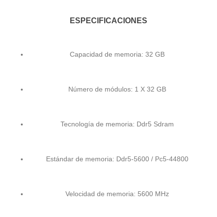
ESPECIFICACIONES
Capacidad de memoria: 32 GB
Número de módulos: 1 X 32 GB
Tecnología de memoria: Ddr5 Sdram
Estándar de memoria: Ddr5-5600 / Pc5-44800
Velocidad de memoria: 5600 MHz