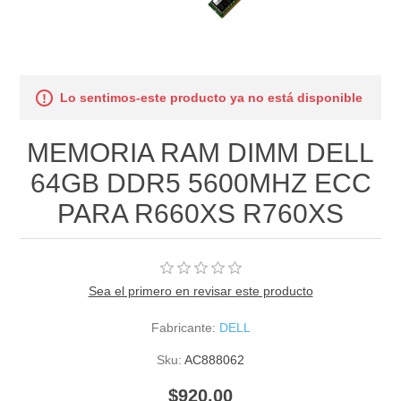
Lo sentimos-este producto ya no está disponible
MEMORIA RAM DIMM DELL
64GB DDR5 5600MHZ ECC
PARA R660XS R760XS
Sea el primero en revisar este producto
Fabricante:
DELL
Sku:
AC888062
$920.00