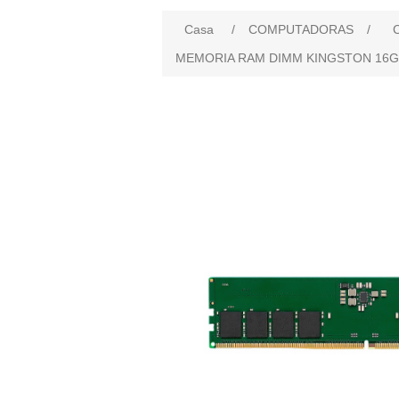
Casa
/
COMPUTADORAS
/
MEMORIA RAM DIMM KINGSTON 16G