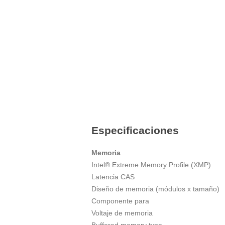
Especificaciones
Memoria
Intel® Extreme Memory Profile (XMP)
Latencia CAS
Diseño de memoria (módulos x tamaño)
Componente para
Voltaje de memoria