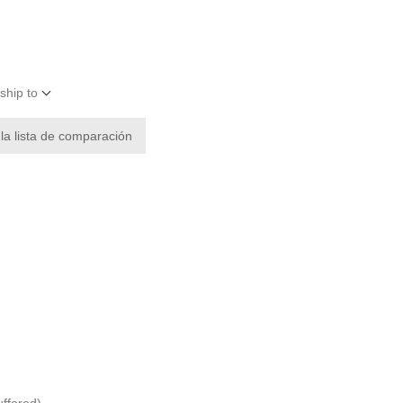
ship to
 la lista de comparación