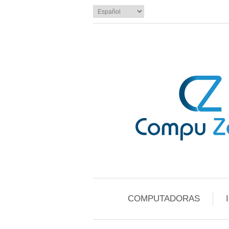
COMPUTADORAS