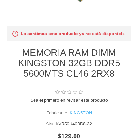
Lo sentimos-este producto ya no está disponible
MEMORIA RAM DIMM
KINGSTON 32GB DDR5
5600MTS CL46 2RX8
Sea el primero en revisar este producto
Fabricante:
KINGSTON
Sku:
KVR56U46BD8-32
$129.00