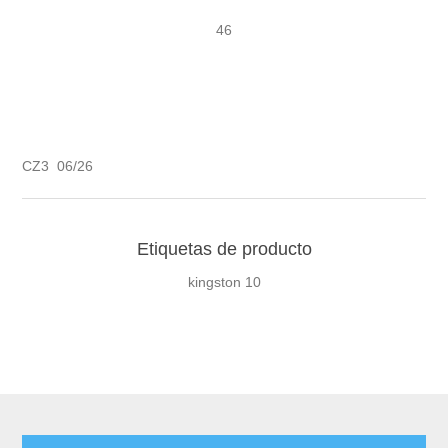
46
CZ3 06/26
Etiquetas de producto
kingston
10