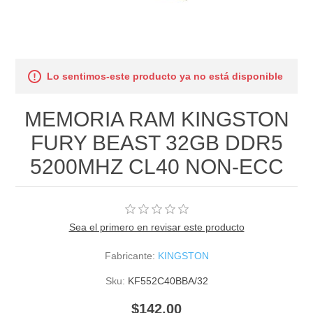
Lo sentimos-este producto ya no está disponible
MEMORIA RAM KINGSTON
FURY BEAST 32GB DDR5
5200MHZ CL40 NON-ECC
Sea el primero en revisar este producto
Fabricante:
KINGSTON
Sku:
KF552C40BBA/32
$142.00