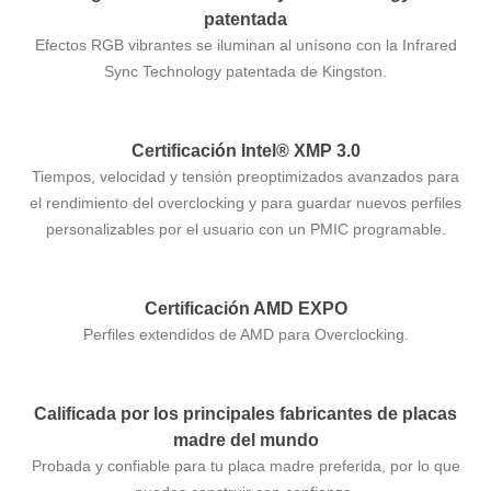
patentada
Efectos RGB vibrantes se iluminan al unísono con la Infrared
Sync Technology patentada de Kingston.
Certificación Intel® XMP 3.0
Tiempos, velocidad y tensión preoptimizados avanzados para
el rendimiento del overclocking y para guardar nuevos perfiles
personalizables por el usuario con un PMIC programable.
Certificación AMD EXPO
Perfiles extendidos de AMD para Overclocking.
Calificada por los principales fabricantes de placas
madre del mundo
Probada y confiable para tu placa madre preferida, por lo que