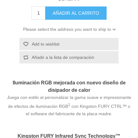
AÑADIR AL CARRITO
Please select the address you want to ship to
Add to wishlist
Añadir a la lista de comparación
Iluminación RGB mejorada con nuevo diseño de
disipador de calor
Juega con estilo al personalizar la gama suave e impresionante
1
de efectos de iluminación RGB
con Kingston FURY CTRL™ o
el software del fabricante de la placa madre.
Kingston FURY Infrared Sync Technology™