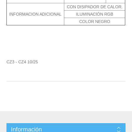
CON DISIPADOR DE CALOR.
INFORMACION ADICIONAL
ILUMINACIÓN RGB
COLOR NEGRO
CZ3 - CZ4 10/25
Información