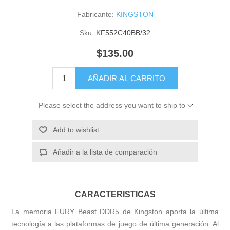
Fabricante:
KINGSTON
Sku:
KF552C40BB/32
$135.00
AÑADIR AL CARRITO
Please select the address you want to ship to
Add to wishlist
Añadir a la lista de comparación
CARACTERISTICAS
La memoria FURY Beast DDR5 de Kingston aporta la última
tecnología a las plataformas de juego de última generación. Al