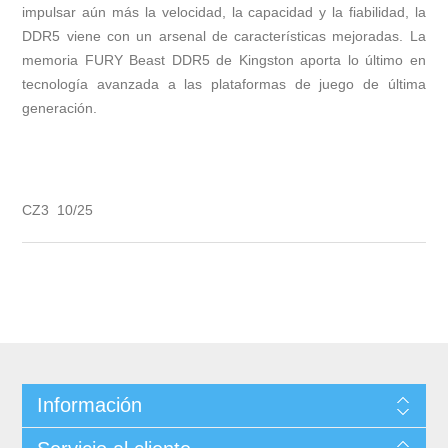
impulsar aún más la velocidad, la capacidad y la fiabilidad, la
DDR5 viene con un arsenal de características mejoradas. La
memoria FURY Beast DDR5 de Kingston aporta lo último en
tecnología avanzada a las plataformas de juego de última
generación.
CZ3 10/25
Información