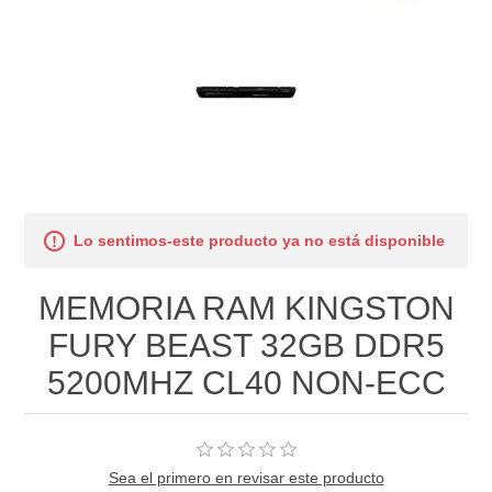
Lo sentimos-este producto ya no está disponible
MEMORIA RAM KINGSTON
FURY BEAST 32GB DDR5
5200MHZ CL40 NON-ECC
Sea el primero en revisar este producto