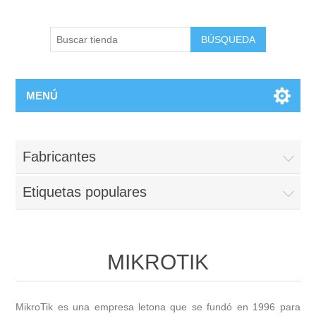
BÚSQUEDA
MENÚ
Fabricantes
Etiquetas populares
MIKROTIK
MikroTik es una empresa letona que se fundó en 1996 para