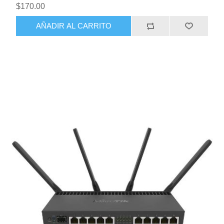
$170.00
AÑADIR AL CARRITO