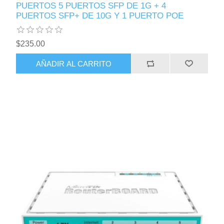
PUERTOS 5 PUERTOS SFP DE 1G + 4
PUERTOS SFP+ DE 10G Y 1 PUERTO POE
$235.00
AÑADIR AL CARRITO