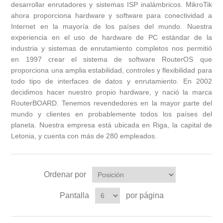
desarrollar enrutadores y sistemas ISP inalámbricos. MikroTik
ahora proporciona hardware y software para conectividad a
Internet en la mayoría de los países del mundo. Nuestra
experiencia en el uso de hardware de PC estándar de la
industria y sistemas de enrutamiento completos nos permitió
en 1997 crear el sistema de software RouterOS que
proporciona una amplia estabilidad, controles y flexibilidad para
todo tipo de interfaces de datos y enrutamiento. En 2002
decidimos hacer nuestro propio hardware, y nació la marca
RouterBOARD. Tenemos revendedores en la mayor parte del
mundo y clientes en probablemente todos los países del
planeta. Nuestra empresa está ubicada en Riga, la capital de
Letonia, y cuenta con más de 280 empleados.
Ordenar por
Pantalla
por página