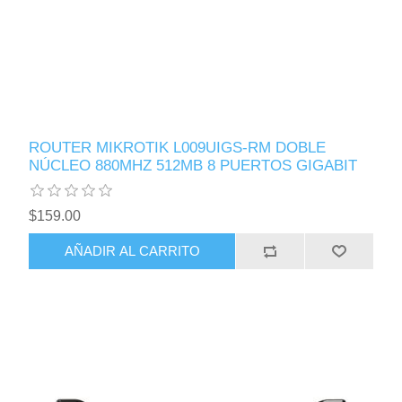
ROUTER MIKROTIK L009UIGS-RM DOBLE
NÚCLEO 880MHZ 512MB 8 PUERTOS GIGABIT
$159.00
AÑADIR AL CARRITO