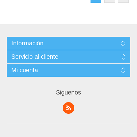
Información
Servicio al cliente
Mi cuenta
Siguenos