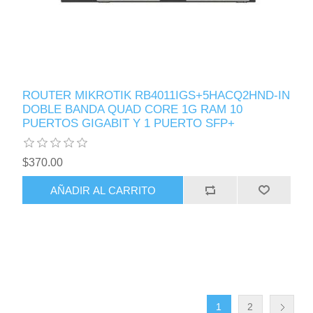
ROUTER MIKROTIK RB4011IGS+5HACQ2HND-IN
DOBLE BANDA QUAD CORE 1G RAM 10
PUERTOS GIGABIT Y 1 PUERTO SFP+
$370.00
AÑADIR AL CARRITO
1
2