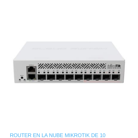
ROUTER EN LA NUBE MIKROTIK DE 10