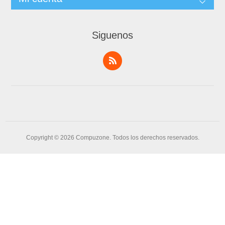
Siguenos
Copyright © 2026 Compuzone. Todos los derechos reservados.