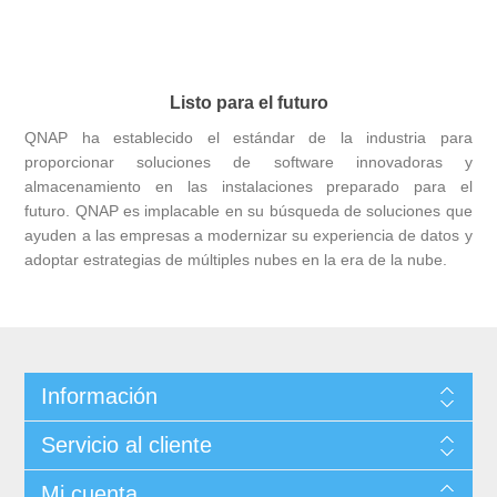
Listo para el futuro
QNAP ha establecido el estándar de la industria para
proporcionar soluciones de software innovadoras y
almacenamiento en las instalaciones preparado para el
futuro. QNAP es implacable en su búsqueda de soluciones que
ayuden a las empresas a modernizar su experiencia de datos y
adoptar estrategias de múltiples nubes en la era de la nube.
Información
Servicio al cliente
Mi cuenta