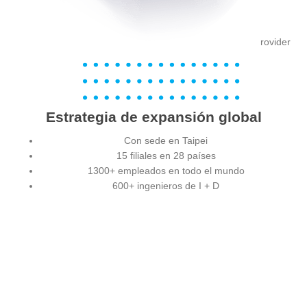
rovider
Estrategia de expansión global
Con sede en Taipei
15 filiales en 28 países
1300+ empleados en todo el mundo
600+ ingenieros de I + D