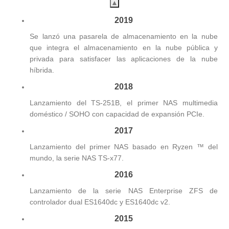
▲
2019
Se lanzó una pasarela de almacenamiento en la nube
que integra el almacenamiento en la nube pública y
privada para satisfacer las aplicaciones de la nube
híbrida.
2018
Lanzamiento del TS-251B, el primer NAS multimedia
doméstico / SOHO con capacidad de expansión PCIe.
2017
Lanzamiento del primer NAS basado en Ryzen ™ del
mundo, la serie NAS TS-x77.
2016
Lanzamiento de la serie NAS Enterprise ZFS de
controlador dual ES1640dc y ES1640dc v2.
2015