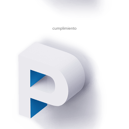
cumplimiento