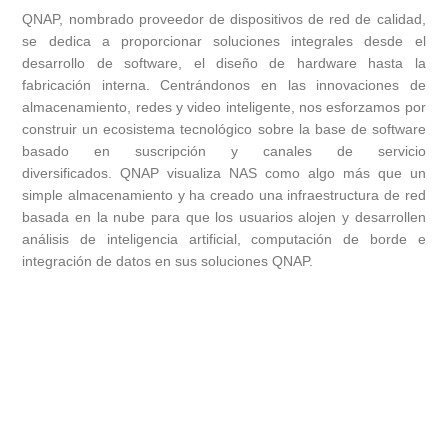
QNAP, nombrado proveedor de dispositivos de red de calidad,
se dedica a proporcionar soluciones integrales desde el
desarrollo de software, el diseño de hardware hasta la
fabricación interna. Centrándonos en las innovaciones de
almacenamiento, redes y video inteligente, nos esforzamos por
construir un ecosistema tecnológico sobre la base de software
basado en suscripción y canales de servicio
diversificados. QNAP visualiza NAS como algo más que un
simple almacenamiento y ha creado una infraestructura de red
basada en la nube para que los usuarios alojen y desarrollen
análisis de inteligencia artificial, computación de borde e
integración de datos en sus soluciones QNAP.