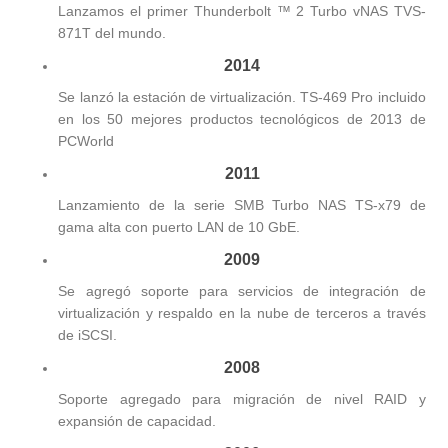
Lanzamos el primer Thunderbolt ™ 2 Turbo vNAS TVS-
871T del mundo.
2014
Se lanzó la estación de virtualización. TS-469 Pro incluido
en los 50 mejores productos tecnológicos de 2013 de
PCWorld
2011
Lanzamiento de la serie SMB Turbo NAS TS-x79 de
gama alta con puerto LAN de 10 GbE.
2009
Se agregó soporte para servicios de integración de
virtualización y respaldo en la nube de terceros a través
de iSCSI.
2008
Soporte agregado para migración de nivel RAID y
expansión de capacidad.