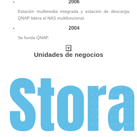
2006
Estación multimedia integrada y estación de descarga,
QNAP lidera el NAS multifuncional.
2004
Se funda QNAP.
▼
Unidades de negocios