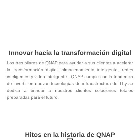
Innovar hacia la transformación digital
Los tres pilares de QNAP para ayudar a sus clientes a acelerar
la transformación digital: almacenamiento inteligente, redes
inteligentes y video inteligente . QNAP cumple con la tendencia
de invertir en nuevas tecnologías de infraestructura de TI y se
dedica a brindar a nuestros clientes soluciones totales
preparadas para el futuro.
Hitos en la historia de QNAP