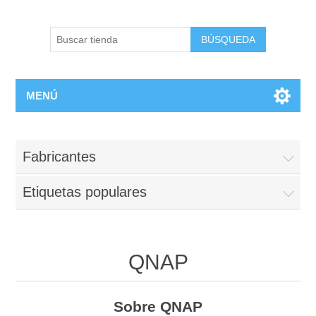
BÚSQUEDA
MENÚ
Fabricantes
Etiquetas populares
QNAP
Sobre QNAP