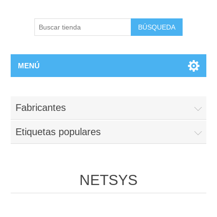
BÚSQUEDA
MENÚ
Fabricantes
Etiquetas populares
NETSYS