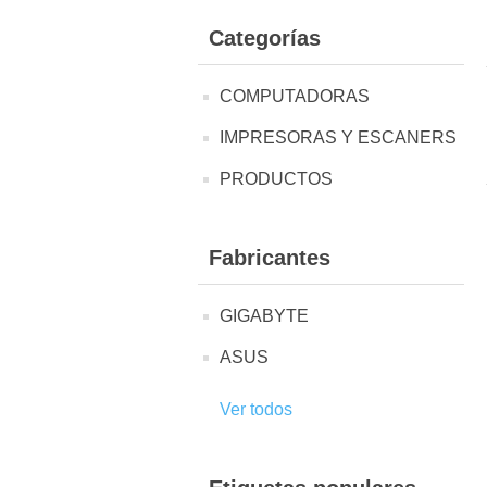
Categorías
COMPUTADORAS
IMPRESORAS Y ESCANERS
PRODUCTOS
Fabricantes
GIGABYTE
ASUS
Ver todos