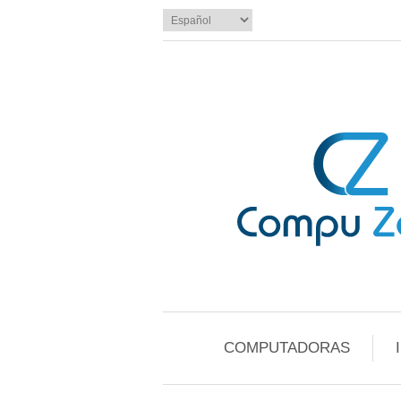
COMPUTADORAS