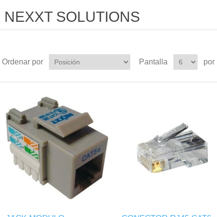
NEXXT SOLUTIONS
Ordenar por
Pantalla
por