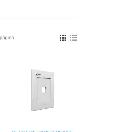
 página