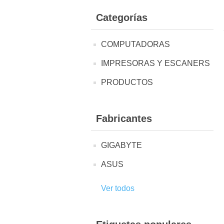
Categorías
COMPUTADORAS
IMPRESORAS Y ESCANERS
PRODUCTOS
Fabricantes
GIGABYTE
ASUS
Ver todos