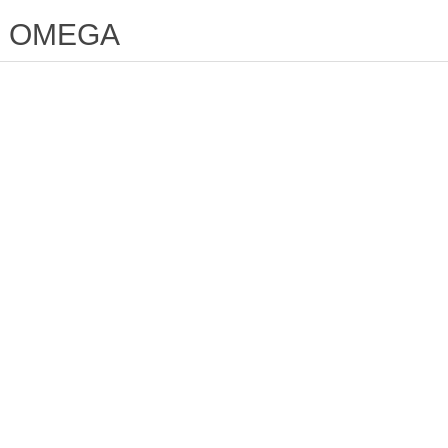
OMEGA