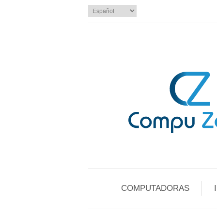
COMPUTADORAS