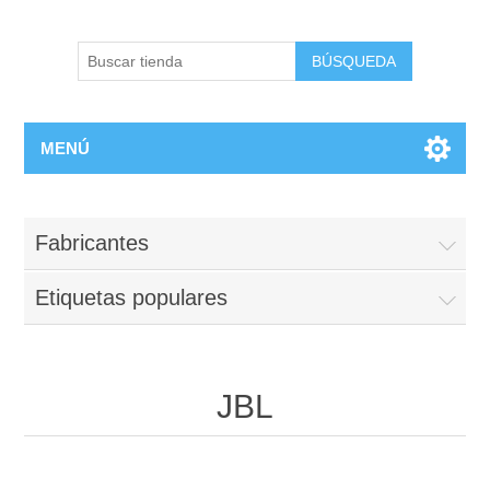
BÚSQUEDA
MENÚ
Fabricantes
Etiquetas populares
JBL