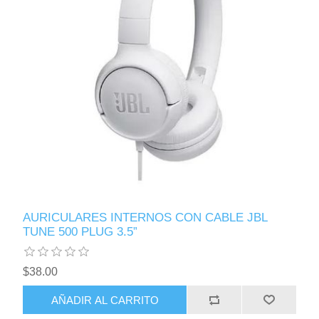
AURICULARES INTERNOS CON CABLE JBL
TUNE 500 PLUG 3.5”
$38.00
AÑADIR AL CARRITO