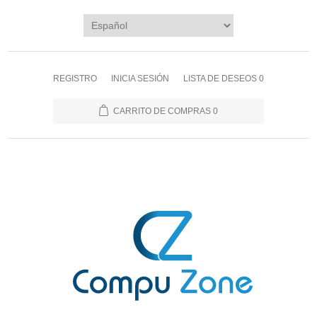
REGISTRO
INICIA SESIÓN
LISTA DE DESEOS
0
CARRITO DE COMPRAS
0