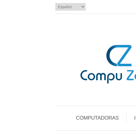
COMPUTADORAS