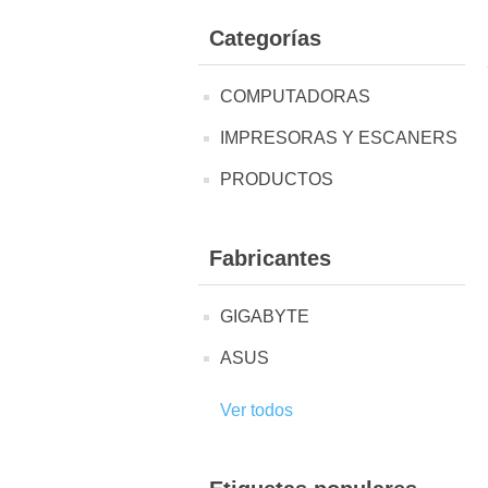
Categorías
COMPUTADORAS
IMPRESORAS Y ESCANERS
PRODUCTOS
Fabricantes
GIGABYTE
ASUS
Ver todos