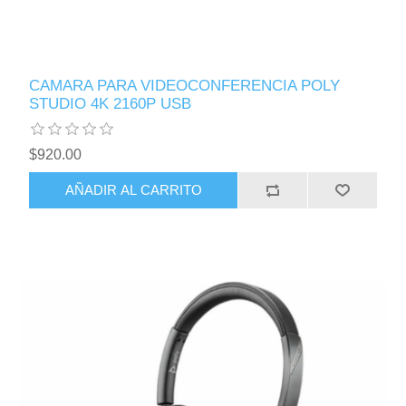
CAMARA PARA VIDEOCONFERENCIA POLY
STUDIO 4K 2160P USB
$920.00
AÑADIR AL CARRITO