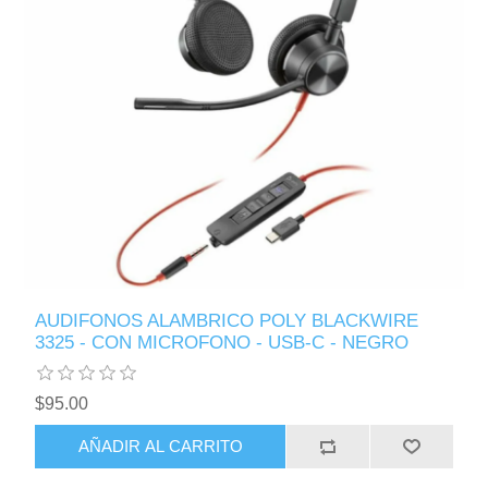
AUDIFONOS ALAMBRICO POLY BLACKWIRE
3325 - CON MICROFONO - USB-C - NEGRO
$95.00
AÑADIR AL CARRITO