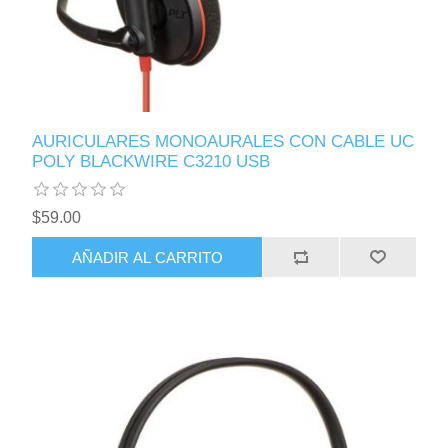
AURICULARES MONOAURALES CON CABLE UC
POLY BLACKWIRE C3210 USB
$59.00
AÑADIR AL CARRITO