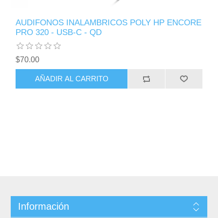
AUDIFONOS INALAMBRICOS POLY HP ENCORE
PRO 320 - USB-C - QD
$70.00
AÑADIR AL CARRITO
Información