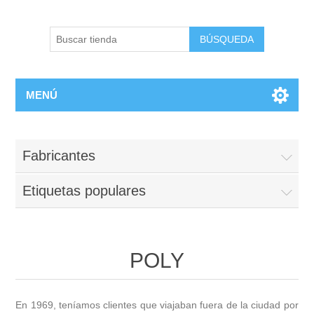
BÚSQUEDA
MENÚ
Fabricantes
Etiquetas populares
POLY
En 1969, teníamos clientes que viajaban fuera de la ciudad por