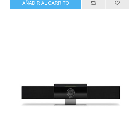
AÑADIR AL CARRITO