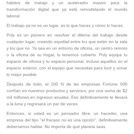
hábitos de trabajo y un acelerador masivo para la
transformación digital que ya está remodelando el mundo
laboral.
El trabajo ya no es un lugar, es lo que haces y cómo lo haces.
Poly es un pionero en resolver el dilema del trabajo desde
cualquier lugar, creando equidad entre los que están en la sala
y los que no. Ya sea en un entorno de oficina, un centro remoto
o la oficina de su hogar, lo tenemos cubierto. Poly equipa tu
espacio de oficina y tu espacio personal, incluso aquellos en el
espacio exterior, con el equipo que necesitas para lucir y sonar
lo mejor posible.
Después de todo, el 100 % de las empresas Fortune 500
confían en nuestros productos y servicios, por una suma de $2
mil millones en ingresos anuales. Eso definitivamente te llevará
a la luna y regresará un par de veces.
Entonces, si usted es un pensador libre, un hacedor, una
empresa del tipo "el fracaso no es una opción", definitivamente
deberíamos hablar. No importa de qué planeta seas.