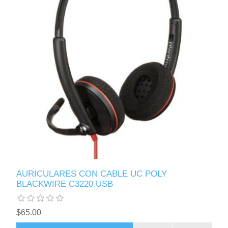
AURICULARES CON CABLE UC POLY
BLACKWIRE C3220 USB
$65.00