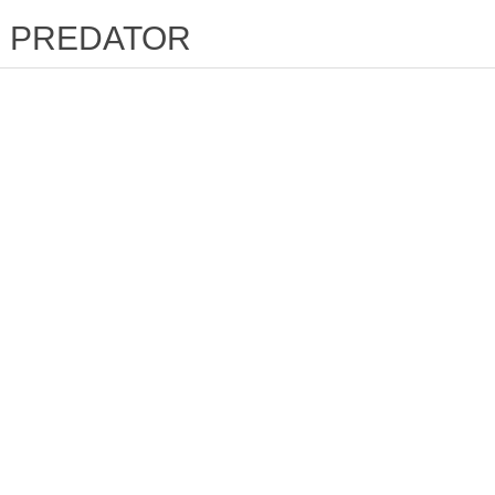
PREDATOR