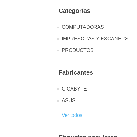
Categorías
COMPUTADORAS
IMPRESORAS Y ESCANERS
PRODUCTOS
Fabricantes
GIGABYTE
ASUS
Ver todos