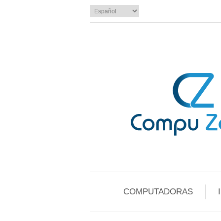
COMPUTADORAS