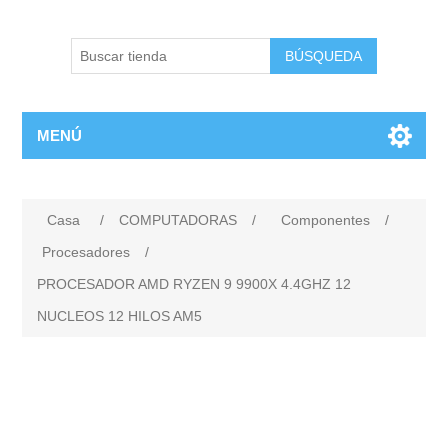
BÚSQUEDA
MENÚ
Casa
/
COMPUTADORAS
/
Componentes
/
Procesadores
/
PROCESADOR AMD RYZEN 9 9900X 4.4GHZ 12
NUCLEOS 12 HILOS AM5