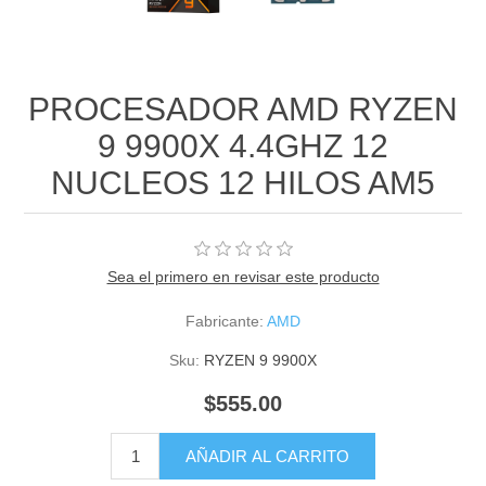
PROCESADOR AMD RYZEN
9 9900X 4.4GHZ 12
NUCLEOS 12 HILOS AM5
Sea el primero en revisar este producto
Fabricante:
AMD
Sku:
RYZEN 9 9900X
$555.00
AÑADIR AL CARRITO