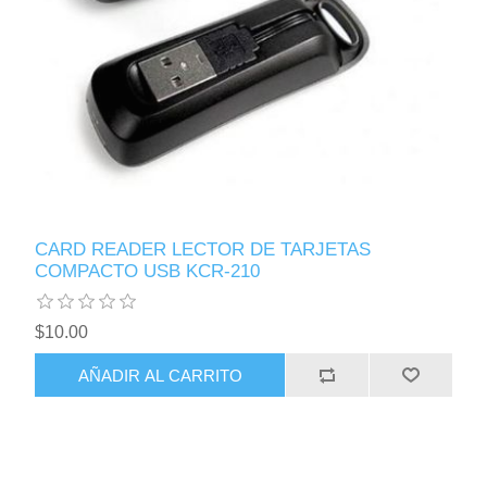
CARD READER LECTOR DE TARJETAS
COMPACTO USB KCR-210
$10.00
AÑADIR AL CARRITO