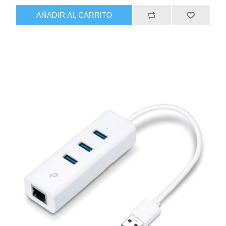
AÑADIR AL CARRITO