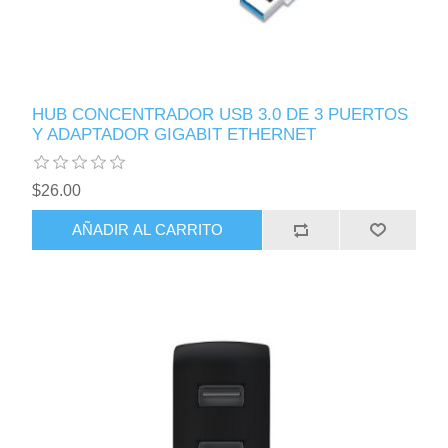
HUB CONCENTRADOR USB 3.0 DE 3 PUERTOS
Y ADAPTADOR GIGABIT ETHERNET
$26.00
AÑADIR AL CARRITO