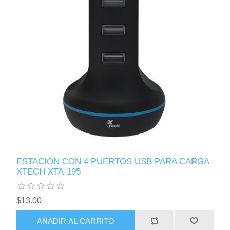
ESTACION CON 4 PUERTOS USB PARA CARGA
XTECH XTA-195
$13.00
AÑADIR AL CARRITO