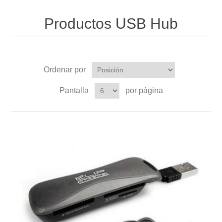
Productos USB Hub
Ordenar por
Pantalla
por página