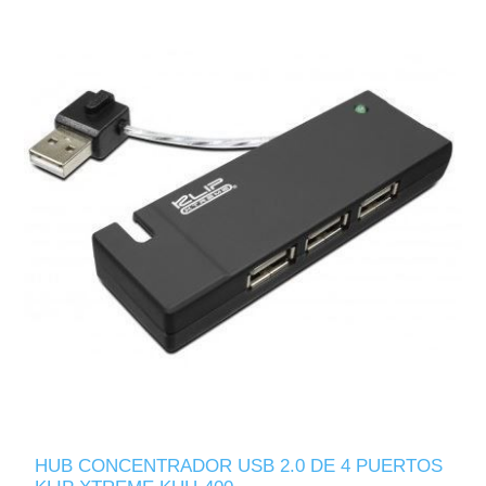
HUB CONCENTRADOR USB 2.0 DE 4 PUERTOS