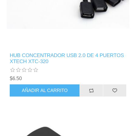
HUB CONCENTRADOR USB 2.0 DE 4 PUERTOS
XTECH XTC-320
$6.50
AÑADIR AL CARRITO