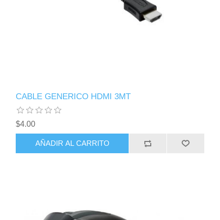
CABLE GENERICO HDMI 3MT
$4.00
AÑADIR AL CARRITO