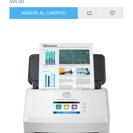
$95.00
AÑADIR AL CARRITO