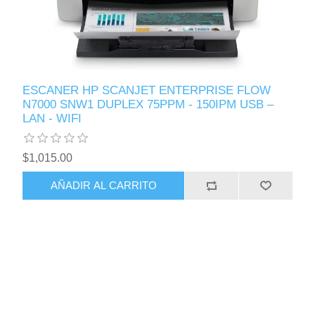
ESCANER HP SCANJET ENTERPRISE FLOW
N7000 SNW1 DUPLEX 75PPM - 150IPM USB –
LAN - WIFI
$1,015.00
AÑADIR AL CARRITO