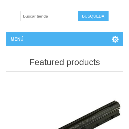
BÚSQUEDA
MENÚ
Featured products