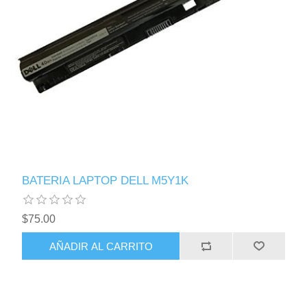
BATERIA LAPTOP DELL M5Y1K
$75.00
AÑADIR AL CARRITO