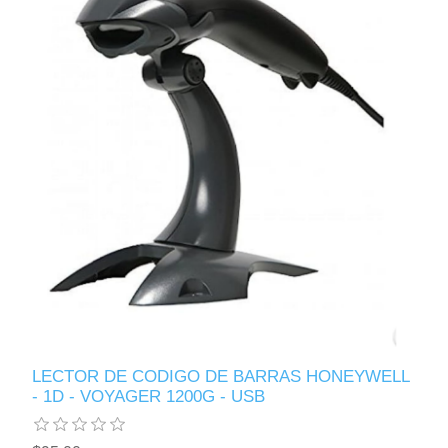
LECTOR DE CODIGO DE BARRAS HONEYWELL
- 1D - VOYAGER 1200G - USB