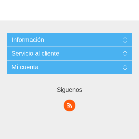
Información
Servicio al cliente
Mi cuenta
Siguenos