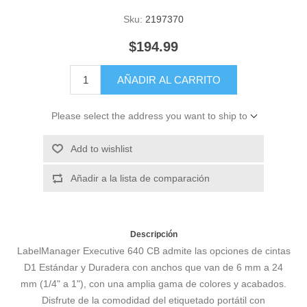
Sku:
2197370
$194.99
AÑADIR AL CARRITO
Please select the address you want to ship to
Add to wishlist
Añadir a la lista de comparación
Descripción
LabelManager Executive 640 CB admite las opciones de cintas
D1 Estándar y Duradera con anchos que van de 6 mm a 24
mm (1/4" a 1"), con una amplia gama de colores y acabados.
Disfrute de la comodidad del etiquetado portátil con