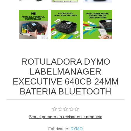
ROTULADORA DYMO
LABELMANAGER
EXECUTIVE 640CB 24MM
BATERIA BLUETOOTH
Sea el primero en revisar este producto
Fabricante:
DYMO