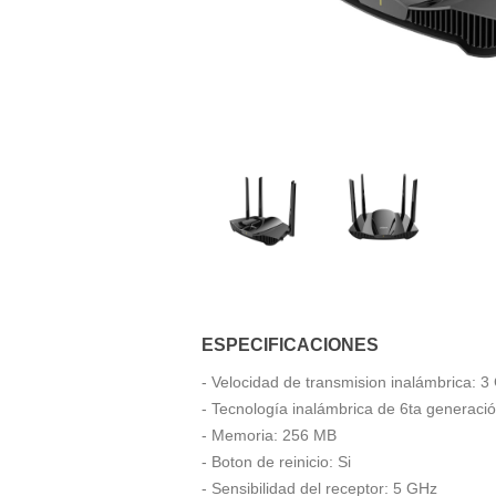
ESPECIFICACIONES
- Velocidad de transmision inalámbrica
- Tecnología inalámbrica de 6ta generaci
- Memoria: 256 MB
- Boton de reinicio: Si
- Sensibilidad del receptor: 5 GHz