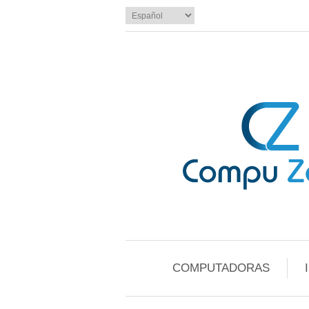
COMPUTADORAS