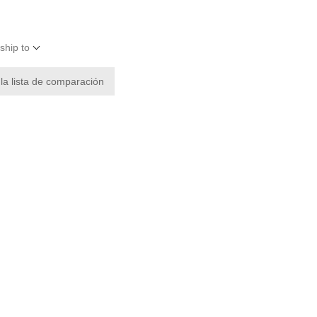
ship to
 la lista de comparación