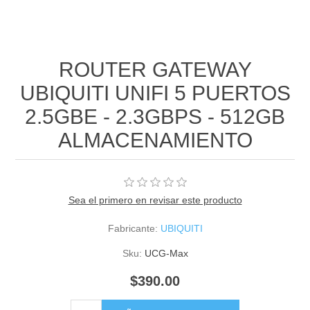
ROUTER GATEWAY
UBIQUITI UNIFI 5 PUERTOS
2.5GBE - 2.3GBPS - 512GB
ALMACENAMIENTO
Sea el primero en revisar este producto
Fabricante:
UBIQUITI
Sku:
UCG-Max
$390.00