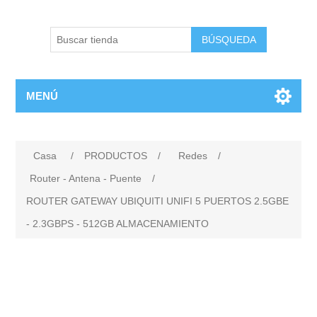
BÚSQUEDA
MENÚ
Casa
/
PRODUCTOS
/
Redes
/
Router - Antena - Puente
/
ROUTER GATEWAY UBIQUITI UNIFI 5 PUERTOS 2.5GBE
- 2.3GBPS - 512GB ALMACENAMIENTO