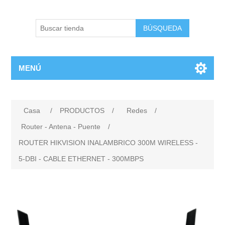
BÚSQUEDA
MENÚ
Casa
/
PRODUCTOS
/
Redes
/
Router - Antena - Puente
/
ROUTER HIKVISION INALAMBRICO 300M WIRELESS -
5-DBI - CABLE ETHERNET - 300MBPS