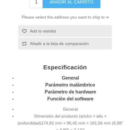
AÑADIR AL CARRITO
Please select the address you want to ship to
Add to wishlist
Añadir a la lista de comparación
Especificación
General
Parámetro inalámbrico
Parámetro de hardware
Función del software
General
Dimensión del producto (ancho × alto ×
profundidad)
174,82 mm × 96,45 mm × 181,06 mm (6,88"