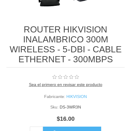
ROUTER HIKVISION
INALAMBRICO 300M
WIRELESS - 5-DBI - CABLE
ETHERNET - 300MBPS
Sea el primero en revisar este producto
Fabricante:
HIKVISION
Sku:
DS-3WR3N
$16.00