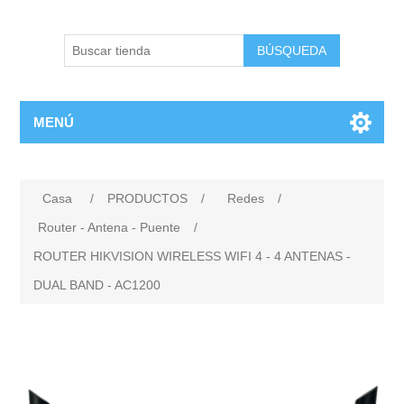
BÚSQUEDA
MENÚ
Casa
/
PRODUCTOS
/
Redes
/
Router - Antena - Puente
/
ROUTER HIKVISION WIRELESS WIFI 4 - 4 ANTENAS -
DUAL BAND - AC1200