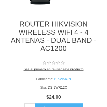
ROUTER HIKVISION
WIRELESS WIFI 4 - 4
ANTENAS - DUAL BAND -
AC1200
Sea el primero en revisar este producto
Fabricante:
HIKVISION
Sku:
DS-3WR12C
$24.00