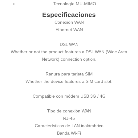
Tecnología MU-MIMO
Especificaciones
Conexión WAN
Ethernet WAN
DSL WAN
Whether or not the product features a DSL WAN (Wide Area
Network) connection option.
Ranura para tarjeta SIM
Whether the device features a SIM card slot.
Compatible con módem USB 3G / 4G
Tipo de conexión WAN
RJ-45
Características de LAN inalámbrico
Banda Wi-Fi