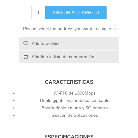
AÑADIR AL CARRITO
Please select the address you want to ship to
Add to wishlist
Añadir a la lista de comparación
CARACTERISTICAS
Wi-Fi 6 de 1800Mbps
Doble gigabit inalámbrico con cable
Banda doble en una y 5G primero
Gestión de aplicaciones
ESPECIFICACIONES