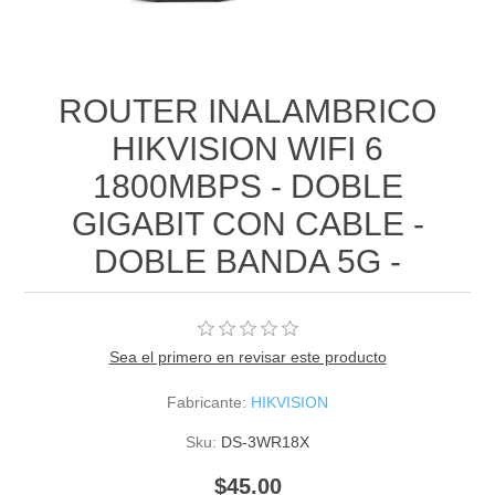
ROUTER INALAMBRICO
HIKVISION WIFI 6
1800MBPS - DOBLE
GIGABIT CON CABLE -
DOBLE BANDA 5G -
Sea el primero en revisar este producto
Fabricante:
HIKVISION
Sku:
DS-3WR18X
$45.00