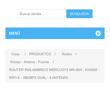
BÚSQUEDA
MENÚ
Casa
/
PRODUCTOS
/
Redes
/
Router - Antena - Puente
/
ROUTER INALAMBRICO MERCUSYS MR-80X - AX3000 -
WIFI-6 - 3BGBPS DUAL - 4 ANTENAS