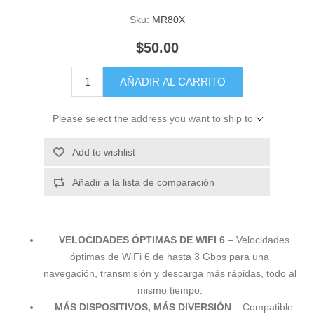
Sku:
MR80X
$50.00
AÑADIR AL CARRITO
Please select the address you want to ship to
Add to wishlist
Añadir a la lista de comparación
VELOCIDADES ÓPTIMAS DE WIFI 6
– Velocidades
óptimas de WiFi 6 de hasta 3 Gbps para una
navegación, transmisión y descarga más rápidas, todo al
mismo tiempo.
MÁS DISPOSITIVOS, MÁS DIVERSIÓN
– Compatible