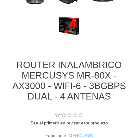
ROUTER INALAMBRICO
MERCUSYS MR-80X -
AX3000 - WIFI-6 - 3BGBPS
DUAL - 4 ANTENAS
Sea el primero en revisar este producto
Fabricante:
MERCUSYS