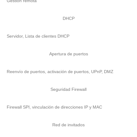
Gestión remota
DHCP
Servidor, Lista de clientes DHCP
Apertura de puertos
Reenvío de puertos, activación de puertos, UPnP, DMZ
Seguridad Firewall
Firewall SPI, vinculación de direcciones IP y MAC
Red de invitados