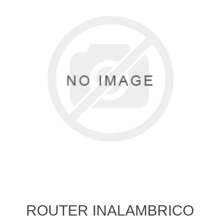
ROUTER INALAMBRICO