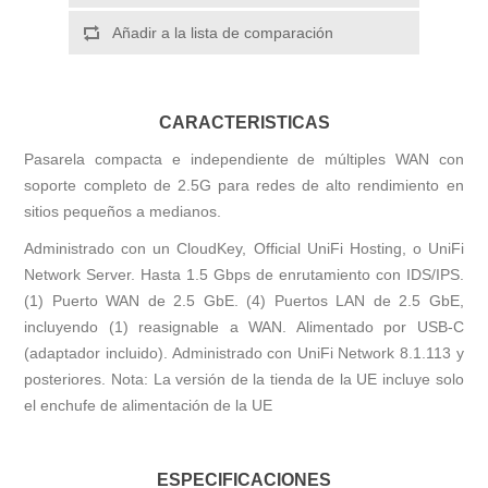
Añadir a la lista de comparación
CARACTERISTICAS
Pasarela compacta e independiente de múltiples WAN con
soporte completo de 2.5G para redes de alto rendimiento en
sitios pequeños a medianos.
Administrado con un CloudKey, Official UniFi Hosting, o UniFi
Network Server. Hasta 1.5 Gbps de enrutamiento con IDS/IPS.
(1) Puerto WAN de 2.5 GbE. (4) Puertos LAN de 2.5 GbE,
incluyendo (1) reasignable a WAN. Alimentado por USB-C
(adaptador incluido). Administrado con UniFi Network 8.1.113 y
posteriores. Nota: La versión de la tienda de la UE incluye solo
el enchufe de alimentación de la UE
ESPECIFICACIONES