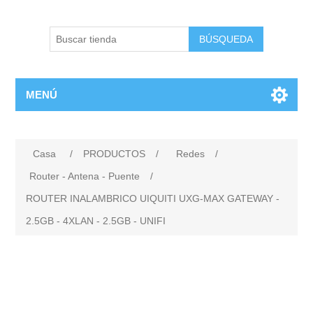
BÚSQUEDA
MENÚ
Casa
/
PRODUCTOS
/
Redes
/
Router - Antena - Puente
/
ROUTER INALAMBRICO UIQUITI UXG-MAX GATEWAY -
2.5GB - 4XLAN - 2.5GB - UNIFI