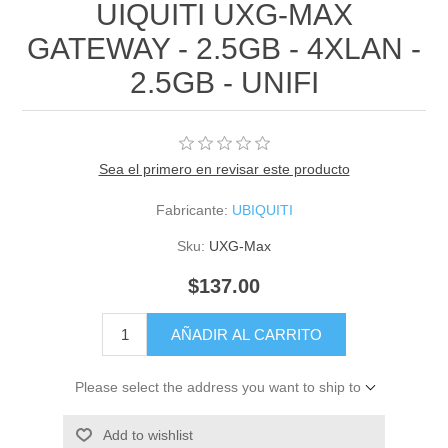
UIQUITI UXG-MAX
GATEWAY - 2.5GB - 4XLAN -
2.5GB - UNIFI
Sea el primero en revisar este producto
Fabricante:
UBIQUITI
Sku:
UXG-Max
$137.00
AÑADIR AL CARRITO
Please select the address you want to ship to
Add to wishlist