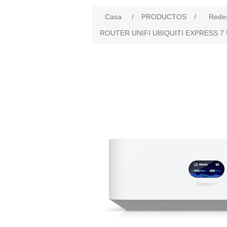
Casa
/
PRODUCTOS
/
Rede
ROUTER UNIFI UBIQUITI EXPRESS 7 U