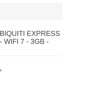
BIQUITI EXPRESS
WIFI 7 - 3GB -
to