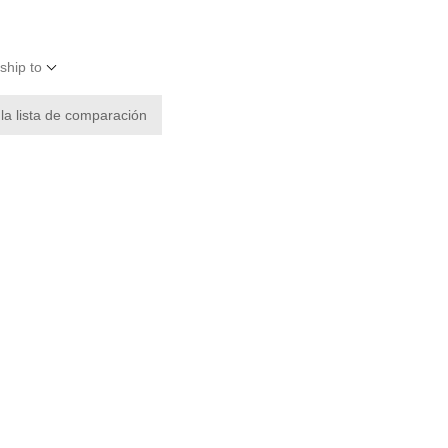
ship to
 la lista de comparación