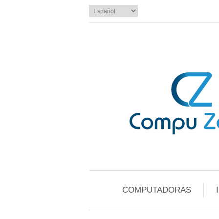
COMPUTADORAS