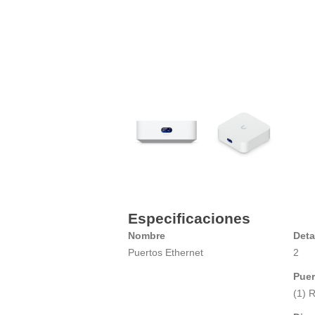
Especificaciones
Nombre
Deta
Puertos Ethernet
2
Puer
(1) 