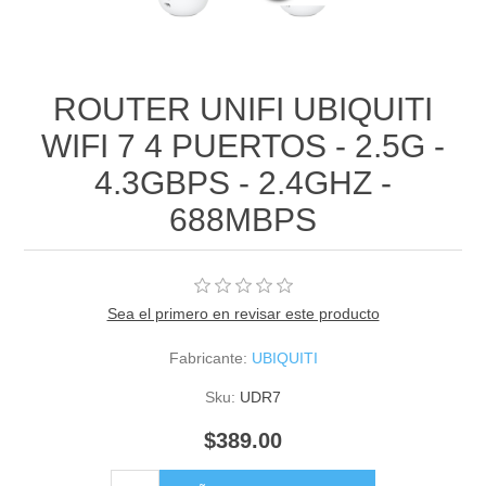
ROUTER UNIFI UBIQUITI
WIFI 7 4 PUERTOS - 2.5G -
4.3GBPS - 2.4GHZ -
688MBPS
Sea el primero en revisar este producto
Fabricante:
UBIQUITI
Sku:
UDR7
$389.00