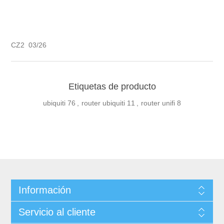
CZ2 03/26
Etiquetas de producto
ubiquiti
76
,
router ubiquiti
11
,
router unifi
8
Información
Servicio al cliente