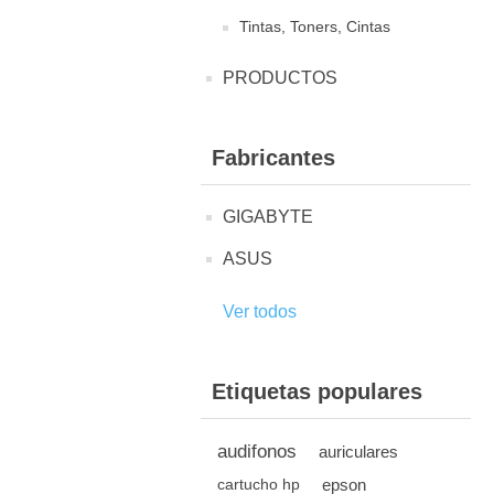
Tintas, Toners, Cintas
PRODUCTOS
Fabricantes
GIGABYTE
ASUS
Ver todos
Etiquetas populares
audifonos
auriculares
epson
cartucho hp