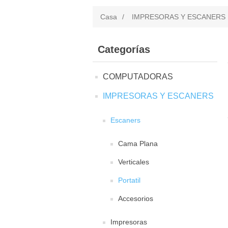
Casa
/
IMPRESORAS Y ESCANERS
Categorías
COMPUTADORAS
IMPRESORAS Y ESCANERS
Escaners
Cama Plana
Verticales
Portatil
Accesorios
Impresoras