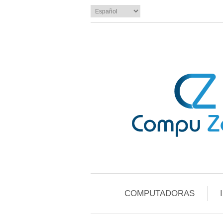
COMPUTADORAS