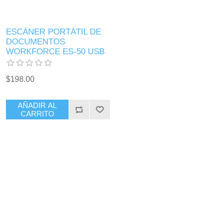
ESCÁNER PORTÁTIL DE
DOCUMENTOS
WORKFORCE ES-50 USB
$198.00
AÑADIR AL
CARRITO