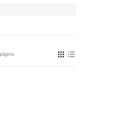
 página