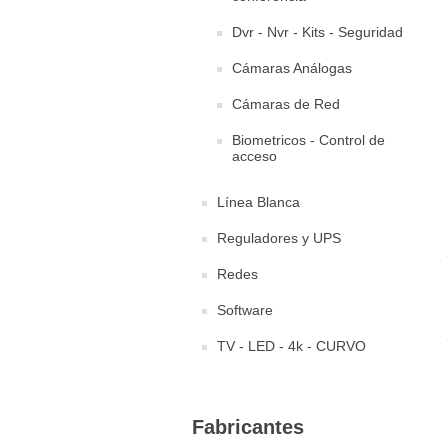
Dvr - Nvr - Kits - Seguridad
Cámaras Análogas
Cámaras de Red
Biometricos - Control de
acceso
Línea Blanca
Reguladores y UPS
Redes
Software
TV - LED - 4k - CURVO
Fabricantes