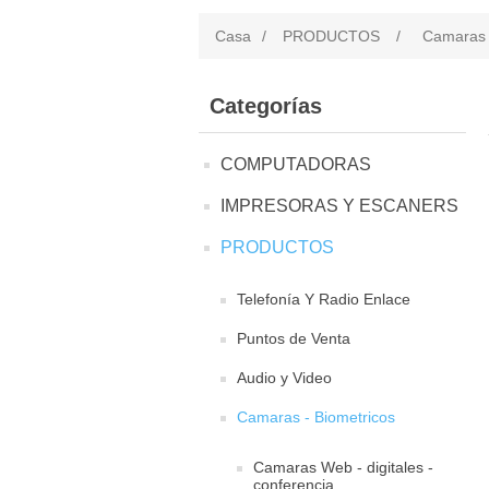
Casa
/
PRODUCTOS
/
Camaras 
Categorías
COMPUTADORAS
IMPRESORAS Y ESCANERS
PRODUCTOS
Telefonía Y Radio Enlace
Puntos de Venta
Audio y Video
Camaras - Biometricos
Camaras Web - digitales -
conferencia