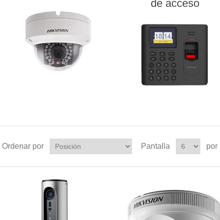
de acceso
Ordenar por
Pantalla
por