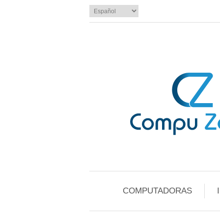
COMPUTADORAS