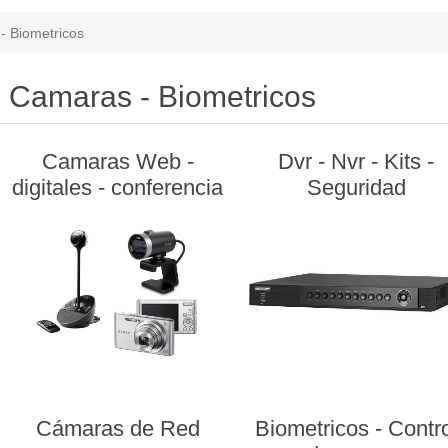
- Biometricos
Camaras - Biometricos
Camaras Web -
Dvr - Nvr - Kits -
digitales - conferencia
Seguridad
Cámaras de Red
Biometricos - Contr