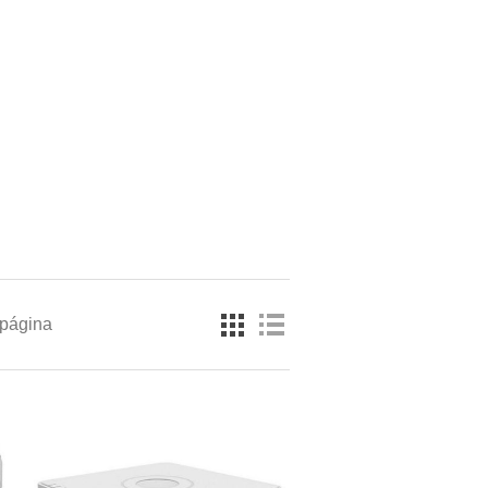
 página